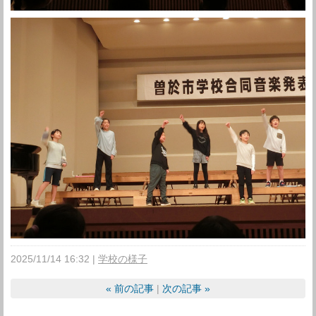
2025/11/14 16:32
学校の様子
«
前の記事
次の記事
»