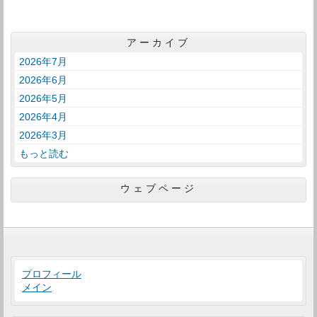
アーカイブ
2026年7月
2026年6月
2026年5月
2026年4月
2026年3月
もっと読む
ウェブページ
プロフィール
メイン